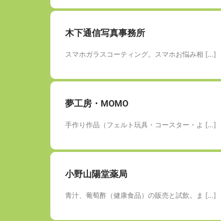
木下通信写真事務所
スマホガラスコーティング。スマホお悩み相 […]
夢工房・MOMO
手作り作品（フェルト玩具・コースター・よ […]
小野山陽堂薬局
青汁、葡萄酢（健康食品）の販売と試飲。ま […]