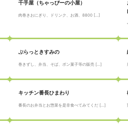
千手屋（ちゃっぴーの小屋）
肉巻きおにぎり、ドリンク、お酒、8800 […]
ぷらっときすみの
巻きずし、弁当、そば、ポン菓子等の販売 […]
キッチン番長ひまわり
番長のお弁当とお惣菜を是非食べてみてくだ […]